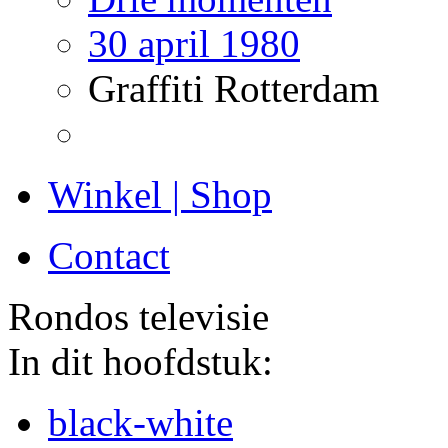
30 april 1980
Graffiti Rotterdam
Winkel | Shop
Contact
Rondos televisie
In dit hoofdstuk:
black-white