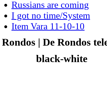
Russians are coming
I got no time/System
Item Vara 11-10-10
Rondos | De Rondos tele
black-white