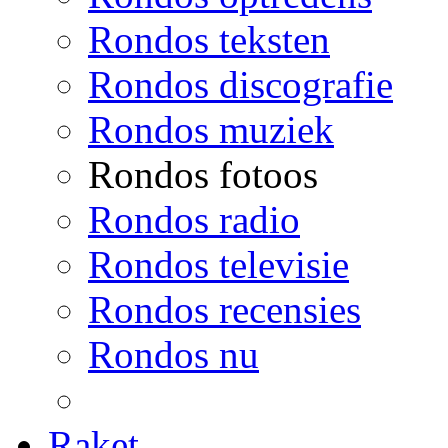
Rondos teksten
Rondos discografie
Rondos muziek
Rondos fotoos
Rondos radio
Rondos televisie
Rondos recensies
Rondos nu
Raket