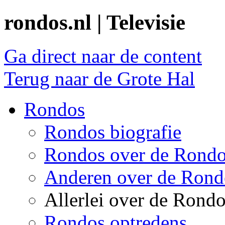
rondos.nl | Televisie
Ga direct naar de content
Terug naar de Grote Hal
Rondos
Rondos biografie
Rondos over de Rond
Anderen over de Rond
Allerlei over de Rond
Rondos optredens