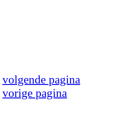
volgende pagina
vorige pagina