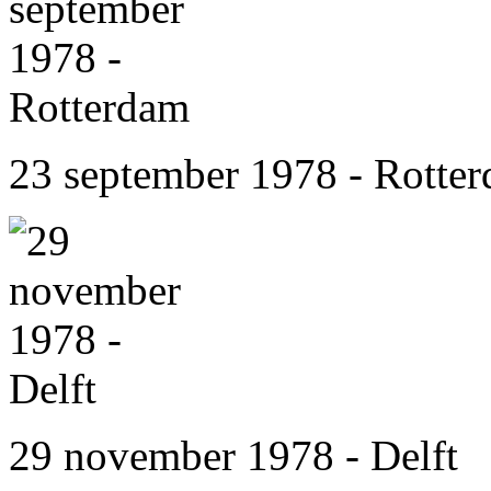
23 september 1978 - Rotte
29 november 1978 - Delft