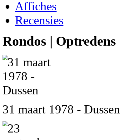
Affiches
Recensies
Rondos | Optredens
31 maart 1978 - Dussen