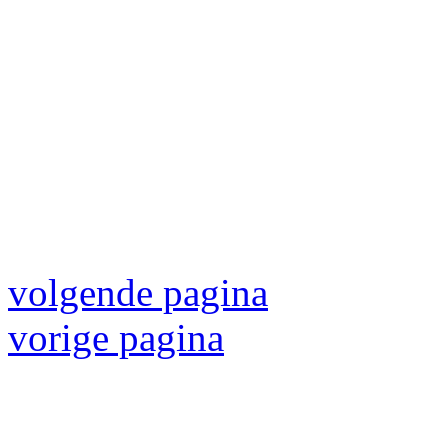
volgende pagina
vorige pagina