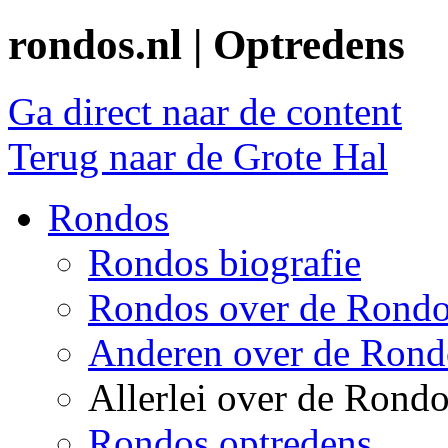
rondos.nl | Optredens
Ga direct naar de content
Terug naar de Grote Hal
Rondos
Rondos biografie
Rondos over de Rond
Anderen over de Rond
Allerlei over de Rond
Rondos optredens