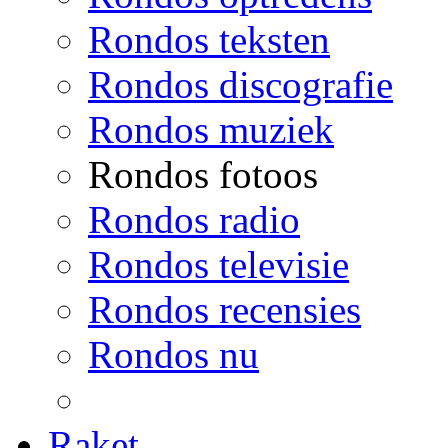
Rondos teksten
Rondos discografie
Rondos muziek
Rondos fotoos
Rondos radio
Rondos televisie
Rondos recensies
Rondos nu
Raket