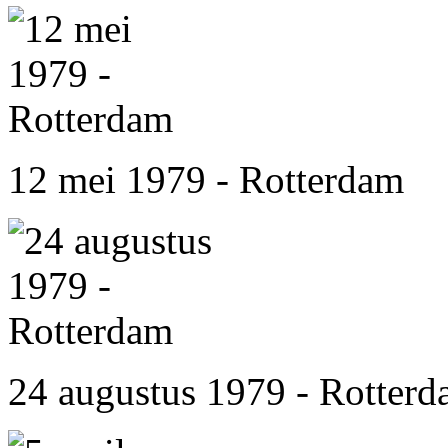
12 mei 1979 - Rotterdam
24 augustus 1979 - Rotter