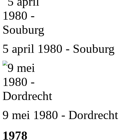
5 april 1980 - Souburg
9 mei 1980 - Dordrecht
1978