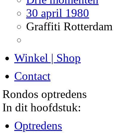
30 april 1980
Graffiti Rotterdam
Winkel | Shop
Contact
Rondos optredens
In dit hoofdstuk:
Optredens