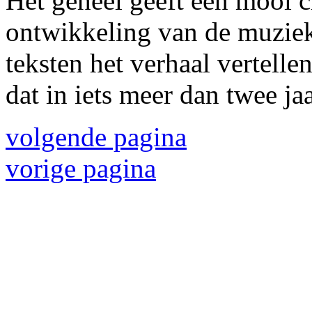
Het geheel geeft een mooi 
ontwikkeling van de muziek
teksten het verhaal vertellen
dat in iets meer dan twee jaar
volgende pagina
vorige pagina