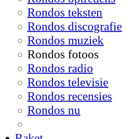
Rondos teksten
Rondos discografie
Rondos muziek
Rondos fotoos
Rondos radio
Rondos televisie
Rondos recensies
Rondos nu
Raket