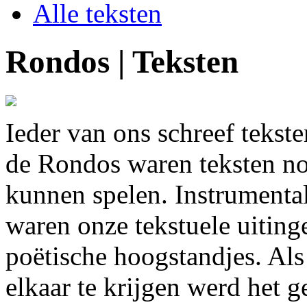
Alle teksten
Rondos | Teksten
Ieder van ons schreef tekste
de Rondos waren teksten n
kunnen spelen. Instrumenta
waren onze tekstuele uitinge
poëtische hoogstandjes. Als
elkaar te krijgen werd het 