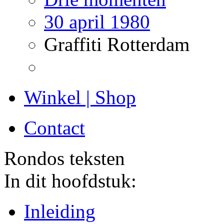
30 april 1980
Graffiti Rotterdam
Winkel | Shop
Contact
Rondos teksten
In dit hoofdstuk:
Inleiding