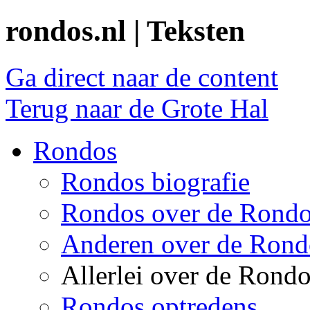
rondos.nl | Teksten
Ga direct naar de content
Terug naar de Grote Hal
Rondos
Rondos biografie
Rondos over de Rond
Anderen over de Rond
Allerlei over de Rond
Rondos optredens